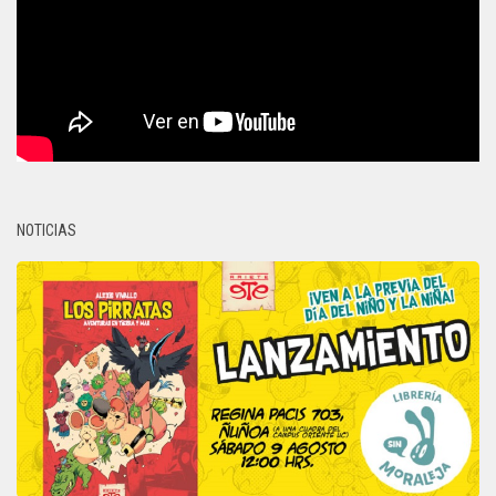
NOTICIAS