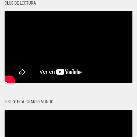
CLUB DE LECTURA
BIBLIOTECA CUARTO MUNDO