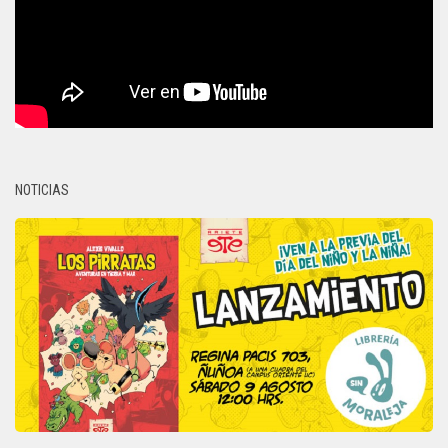
NOTICIAS