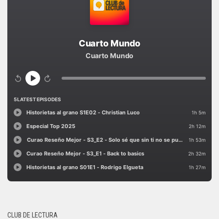
CLUB DE LECTURA