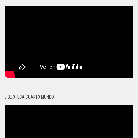
BIBLIOTECA CUARTO MUNDO