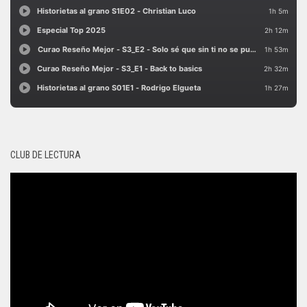
CLUB DE LECTURA