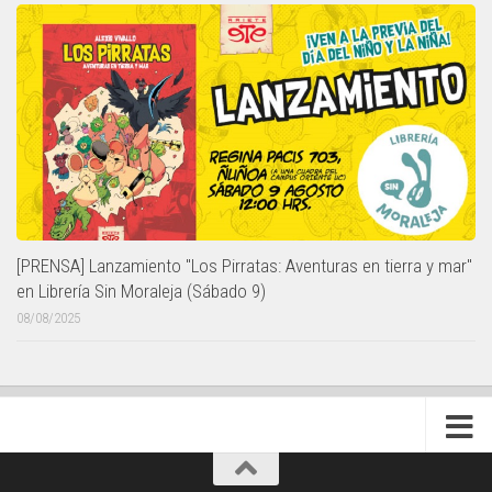
[PRENSA] Lanzamiento "Los Pirratas: Aventuras en tierra y mar"
en Librería Sin Moraleja (Sábado 9)
08/08/2025