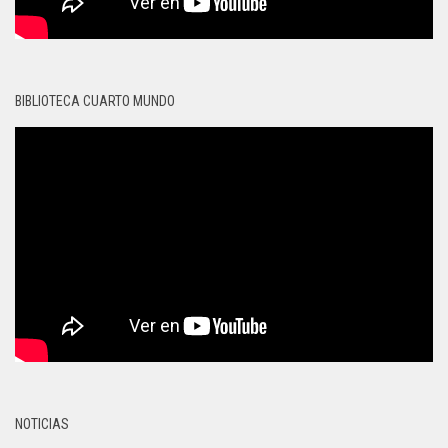
BIBLIOTECA CUARTO MUNDO
NOTICIAS