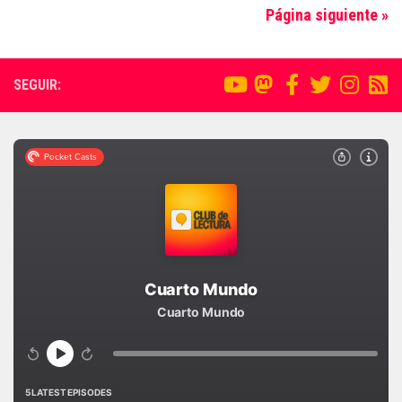
Página siguiente »
SEGUIR: