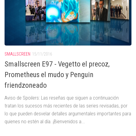
SMALLSCREEN
15/11/2016
Smallscreen E97 - Vegetto el precoz,
Prometheus el mudo y Penguin
friendzoneado
Aviso de Spoilers: Las reseñas que siguen a continuación
tratan los sucesos más recientes de las series revisadas, por
lo que pueden desvelar detalles argumentales importantes para
quienes no estén al día. ¡Bienvenidos a...