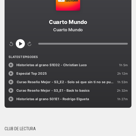
CLUB DE LECTURA