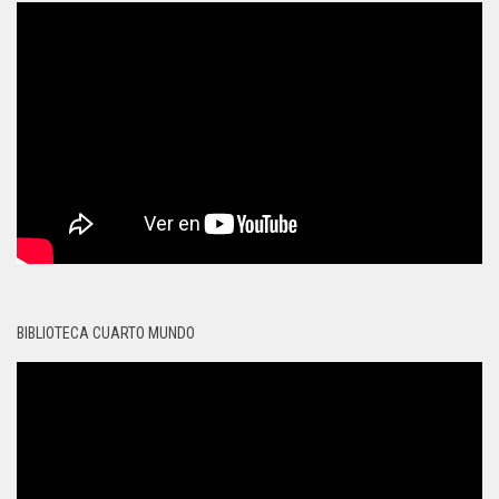
BIBLIOTECA CUARTO MUNDO