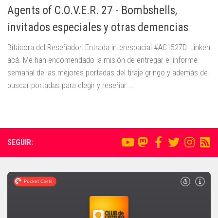
Agents of C.O.V.E.R. 27 - Bombshells,
invitados especiales y otras demencias
Bitácora del Reseñador: Entrada interespacial #AC1527D. Linken
acá. Me han encomendado la misión de entregar el informe
semanal de las mejores portadas del tiraje gringo y además de
buscar portadas para elegir y reseñar....
SEGUIR: