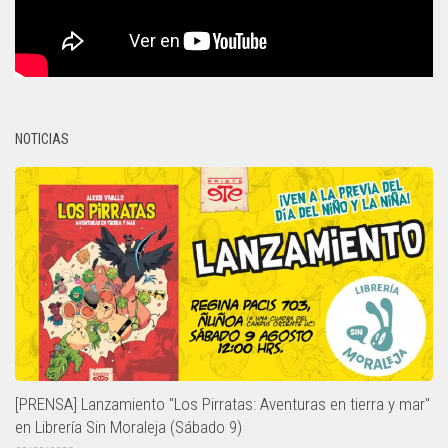
NOTICIAS
[PRENSA] Lanzamiento "Los Pirratas: Aventuras en tierra y mar"
en Librería Sin Moraleja (Sábado 9)