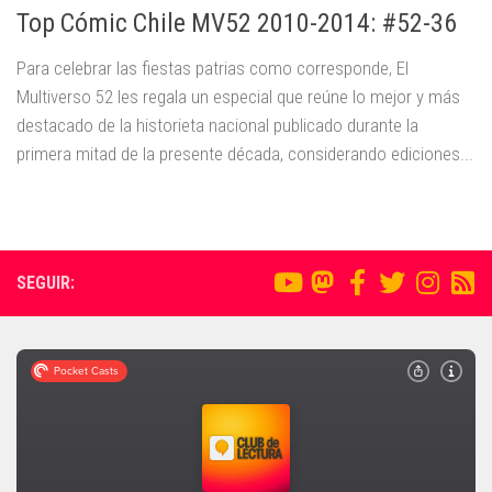
Top Cómic Chile MV52 2010-2014: #52-36
Para celebrar las fiestas patrias como corresponde, El
Multiverso 52 les regala un especial que reúne lo mejor y más
destacado de la historieta nacional publicado durante la
primera mitad de la presente década, considerando ediciones...
SEGUIR: