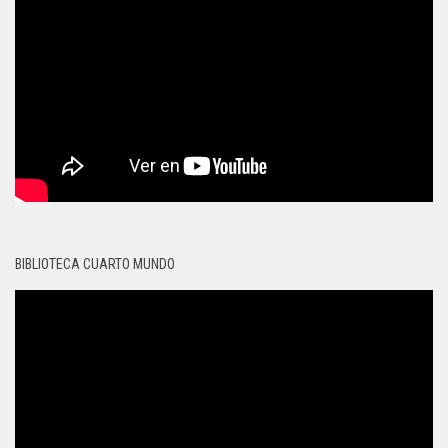
BIBLIOTECA CUARTO MUNDO