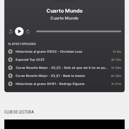
CLUB DE LECTURA