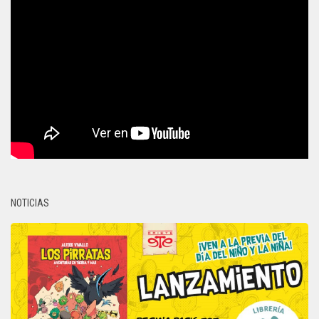
NOTICIAS