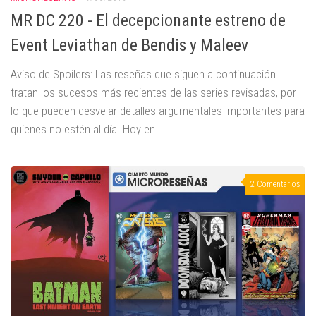
MR DC 220 - El decepcionante estreno de
Event Leviathan de Bendis y Maleev
Aviso de Spoilers: Las reseñas que siguen a continuación
tratan los sucesos más recientes de las series revisadas, por
lo que pueden desvelar detalles argumentales importantes para
quienes no estén al día. Hoy en...
2 Comentarios