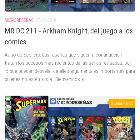
MICRORESEÑAS
17/04/2019
MR DC 211 - Arkham Knight, del juego a los
cómics
Aviso de Spoilers: Las reseñas que siguen a continuación
tratan los sucesos más recientes de las series revisadas, por
lo que pueden desvelar detalles argumentales importantes para
quienes no estén al día. ¡Bienvenidos a...
0 Comentarios