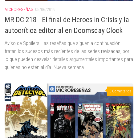
MICRORESEÑAS
05/06/2019
MR DC 218 - El final de Heroes in Crisis y la
autocrítica editorial en Doomsday Clock
Aviso de Spoilers: Las reseñas que siguen a continuación
tratan los sucesos más recientes de las series revisadas, por
lo que pueden desvelar detalles argumentales importantes para
quienes no estén al día. Nueva semana...
0 Comentarios