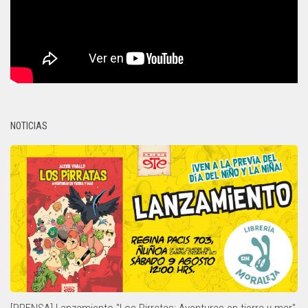
NOTICIAS