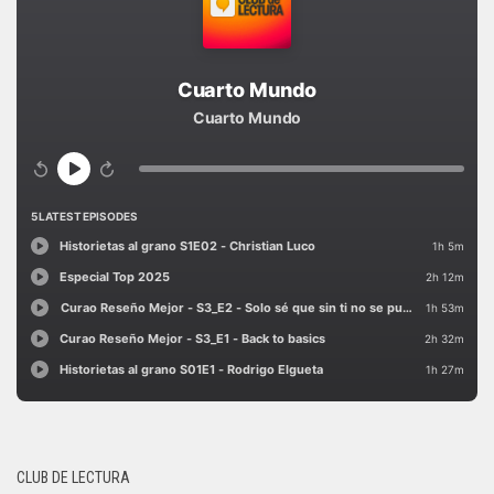
CLUB DE LECTURA