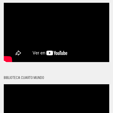
BIBLIOTECA CUARTO MUNDO