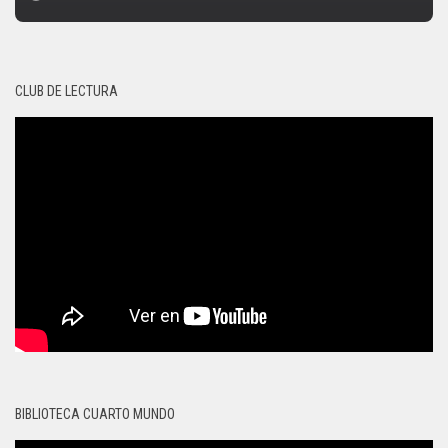
CLUB DE LECTURA
BIBLIOTECA CUARTO MUNDO