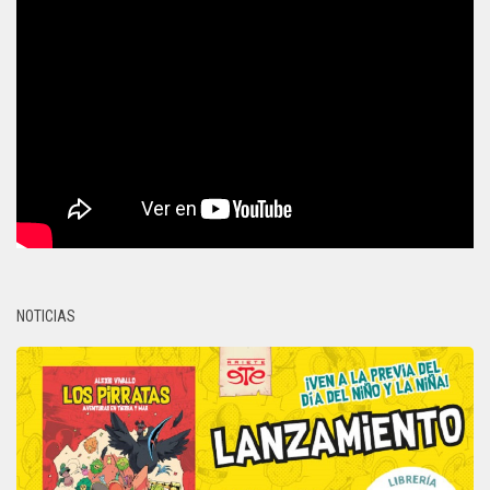
NOTICIAS