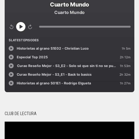
CLUB DE LECTURA