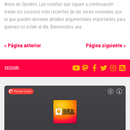
Aviso de Spoilers: Las reseñas que siguen a continuación
tratan los sucesos más recientes de las series revisadas, por
lo que pueden desvelar detalles argumentales importantes para
quienes no estén al día. Bienvenidos una...
« Página anterior
Página siguiente »
SEGUIR: