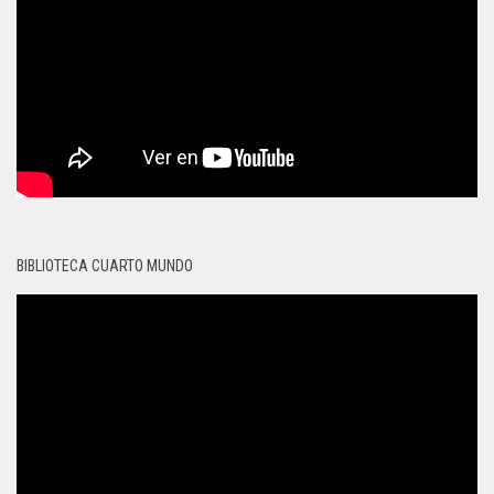
BIBLIOTECA CUARTO MUNDO