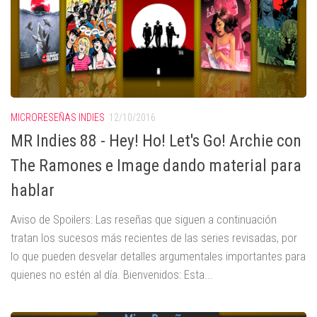
MICRORESEÑAS INDIES
12/10/2016
MR Indies 88 - Hey! Ho! Let's Go! Archie con
The Ramones e Image dando material para
hablar
Aviso de Spoilers: Las reseñas que siguen a continuación
tratan los sucesos más recientes de las series revisadas, por
lo que pueden desvelar detalles argumentales importantes para
quienes no estén al día. Bienvenidos: Esta...