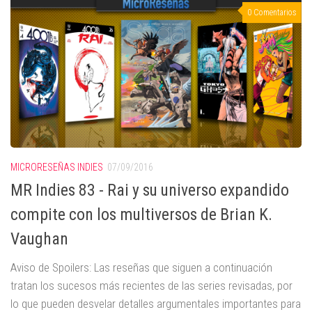
0 Comentarios
MICRORESEÑAS INDIES
07/09/2016
MR Indies 83 - Rai y su universo expandido
compite con los multiversos de Brian K.
Vaughan
Aviso de Spoilers: Las reseñas que siguen a continuación
tratan los sucesos más recientes de las series revisadas, por
lo que pueden desvelar detalles argumentales importantes para