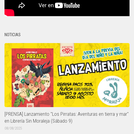
NOTICIAS
[PRENSA] Lanzamiento "Los Pirratas: Aventuras en tierra y mar"
en Librería Sin Moraleja (Sábado 9)
08/08/2025