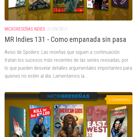
MICRORESEÑAS INDIES
21/09/2017
MR Indies 131 - Como empanada sin pasa
Aviso de Spoilers: Las reseñas que siguen a continuación
tratan los sucesos más recientes de las series revisadas, por
lo que pueden desvelar detalles argumentales importantes para
quienes no estén al día. Lamentamos la...
0 Comentarios