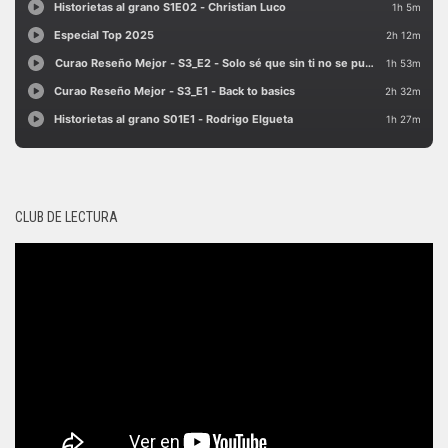
CLUB DE LECTURA