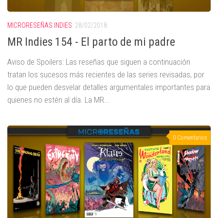
MICRORESEÑAS INDIES
28/02/2018
MR Indies 154 - El parto de mi padre
Aviso de Spoilers: Las reseñas que siguen a continuación
tratan los sucesos más recientes de las series revisadas, por
lo que pueden desvelar detalles argumentales importantes para
quienes no estén al día. La MR...
0 Comentarios