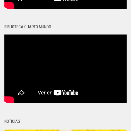
BIBLIOTECA CUARTO MUNDO
NOTICIAS