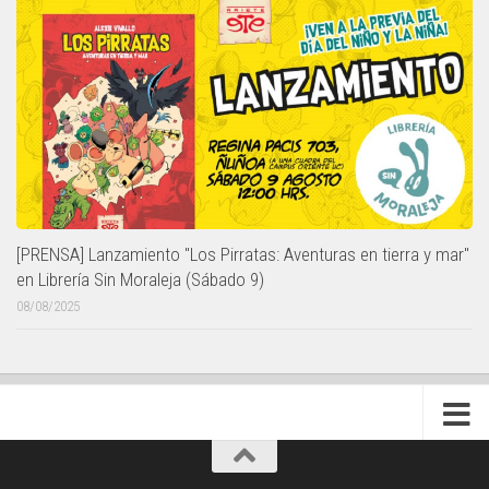
[PRENSA] Lanzamiento "Los Pirratas: Aventuras en tierra y mar"
en Librería Sin Moraleja (Sábado 9)
08/08/2025