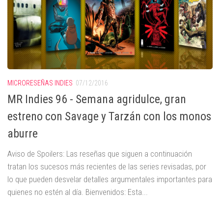
MICRORESEÑAS INDIES
07/12/2016
MR Indies 96 - Semana agridulce, gran
estreno con Savage y Tarzán con los monos
aburre
Aviso de Spoilers: Las reseñas que siguen a continuación
tratan los sucesos más recientes de las series revisadas, por
lo que pueden desvelar detalles argumentales importantes para
quienes no estén al día. Bienvenidos: Esta...