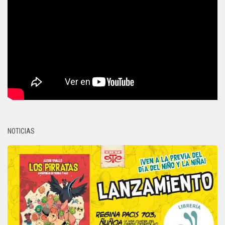
NOTICIAS