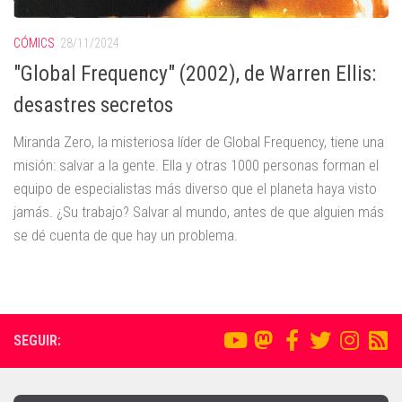
CÓMICS
28/11/2024
"Global Frequency" (2002), de Warren Ellis:
desastres secretos
Miranda Zero, la misteriosa líder de Global Frequency, tiene una
misión: salvar a la gente. Ella y otras 1000 personas forman el
equipo de especialistas más diverso que el planeta haya visto
jamás. ¿Su trabajo? Salvar al mundo, antes de que alguien más
se dé cuenta de que hay un problema.
SEGUIR: