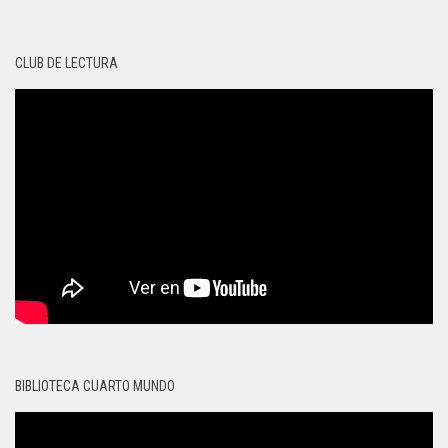
CLUB DE LECTURA
BIBLIOTECA CUARTO MUNDO