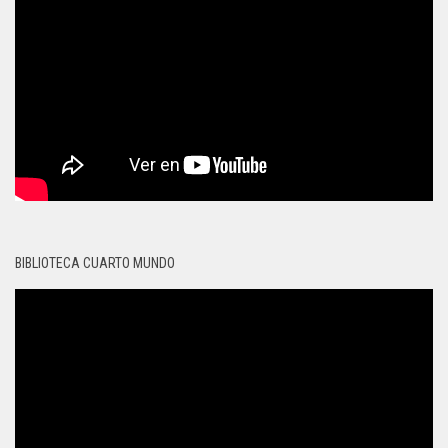
BIBLIOTECA CUARTO MUNDO