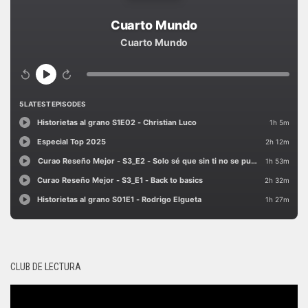
CLUB DE LECTURA