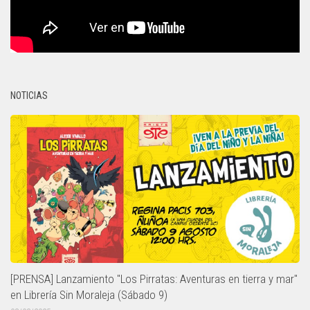
NOTICIAS
[PRENSA] Lanzamiento "Los Pirratas: Aventuras en tierra y mar"
en Librería Sin Moraleja (Sábado 9)