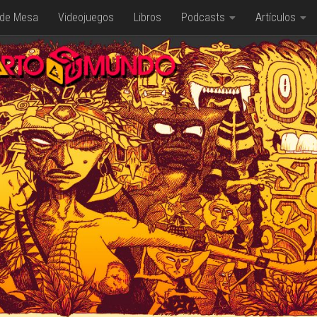
 de Mesa
Videojuegos
Libros
Podcasts
Artículos