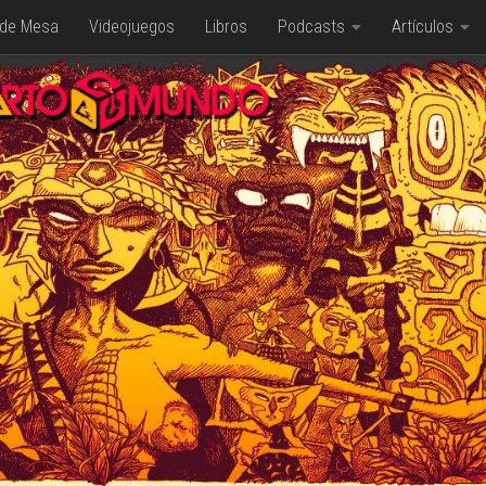
 de Mesa
Videojuegos
Libros
Podcasts
Artículos