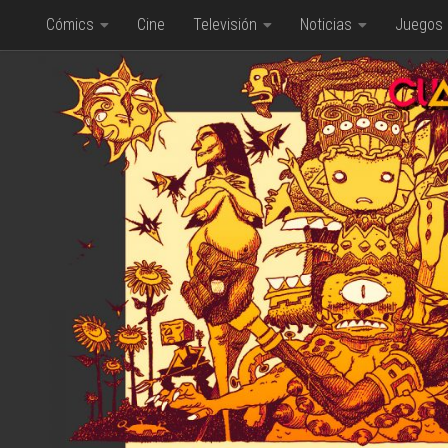
Cómics
Cine
Televisión
Noticias
Juegos
Saltar al contenido