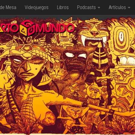
 de Mesa
Videojuegos
Libros
Podcasts
Artículos