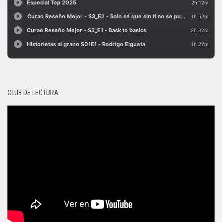
CLUB DE LECTURA