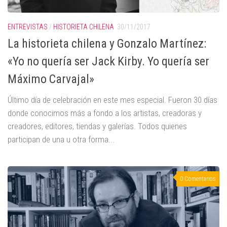
ENTREVISTAS
/
HISTORIETA CHILENA
30/11/2017
La historieta chilena y Gonzalo Martínez:
«Yo no quería ser Jack Kirby. Yo quería ser
Máximo Carvajal»
Último día de celebración en este mes especial. Fueron 30 días
donde conocimos más a fondo a los artistas, creadoras y
creadores, editores, tiendas y galerías. Todos quienes
participan de una u otra forma...
0 Comentarios