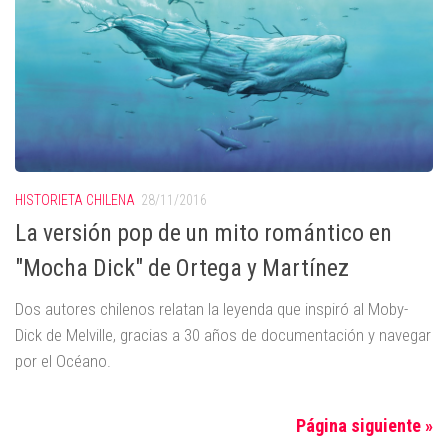
HISTORIETA CHILENA
28/11/2016
La versión pop de un mito romántico en
"Mocha Dick" de Ortega y Martínez
Dos autores chilenos relatan la leyenda que inspiró al Moby-
Dick de Melville, gracias a 30 años de documentación y navegar
por el Océano.
Página siguiente »