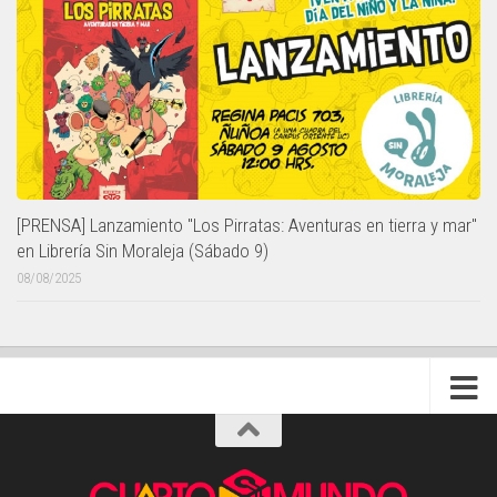
[PRENSA] Lanzamiento "Los Pirratas: Aventuras en tierra y mar"
en Librería Sin Moraleja (Sábado 9)
08/08/2025