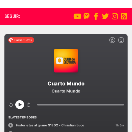
SEGUIR: