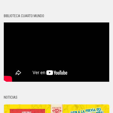
BIBLIOTECA CUARTO MUNDO
NOTICIAS