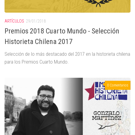
ARTÍCULOS
29/01/2018
Premios 2018 Cuarto Mundo - Selección
Historieta Chilena 2017
Selección de lo más destacado del 2017 en la historieta chilena
para los Premios Cuarto Mundo.
0 Comentarios