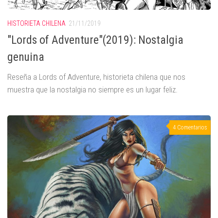
HISTORIETA CHILENA
21/11/2019
"Lords of Adventure"(2019): Nostalgia
genuina
Reseña a Lords of Adventure, historieta chilena que nos
muestra que la nostalgia no siempre es un lugar feliz.
4 Comentarios