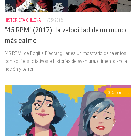
HISTORIETA CHILENA
11/05/2018
"45 RPM" (2017): la velocidad de un mundo
más calmo
"45 RPM" de Dogitia-Piedrangular es un mostrario de talentos
con equipos rotativos e historias de aventura, crimen, ciencia
ficción y terror.
0 Comentarios