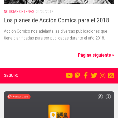
NOTICIAS CHILENAS
09/02/2018
Los planes de Acción Comics para el 2018
Acción Comics nos adelanta las diversas publicaciones que
tiene planificadas para ser publicadas durante el año 2018.
Página siguiente »
SEGUIR: