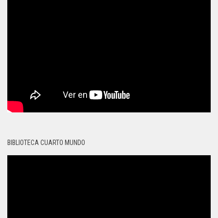
BIBLIOTECA CUARTO MUNDO