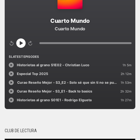
CLUB DE LECTURA