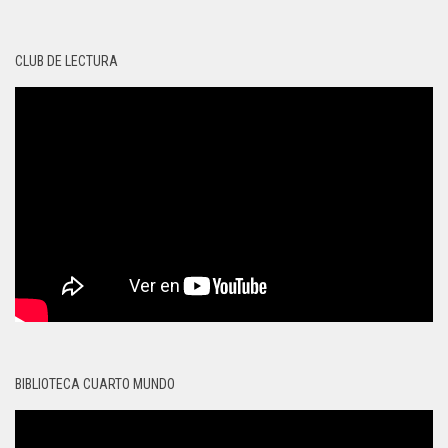
CLUB DE LECTURA
BIBLIOTECA CUARTO MUNDO