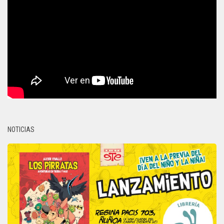
NOTICIAS