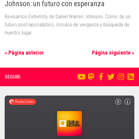
Johnson: un futuro con esperanza
Revisamos Extremity, de Daniel Warren Johnson. Cómic de un
futuro post-apocalíptico, círculos de venganza y búsqueda de
nuestro lugar.
« Página anterior
Página siguiente »
SEGUIR: