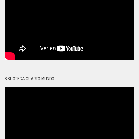
BIBLIOTECA CUARTO MUNDO