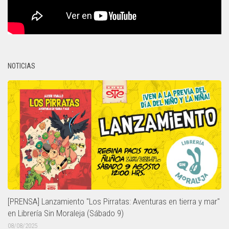
NOTICIAS
[PRENSA] Lanzamiento "Los Pirratas: Aventuras en tierra y mar"
en Librería Sin Moraleja (Sábado 9)
08/08/2025