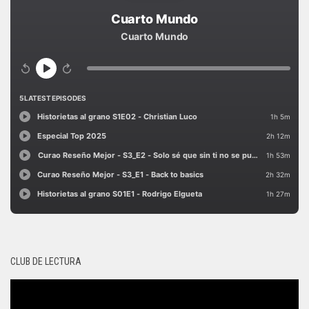
CLUB DE LECTURA