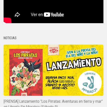
NOTICIAS
[PRENSA] Lanzamiento "Los Pirratas: Aventuras en tierra y mar"
en Librería Sin Moraleja (Sábado 9)