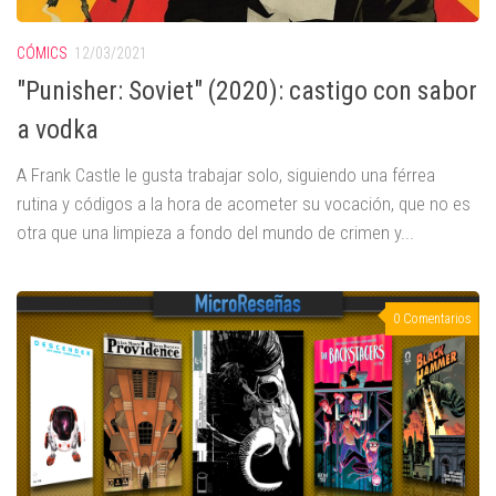
CÓMICS
12/03/2021
"Punisher: Soviet" (2020): castigo con sabor
a vodka
A Frank Castle le gusta trabajar solo, siguiendo una férrea
rutina y códigos a la hora de acometer su vocación, que no es
otra que una limpieza a fondo del mundo de crimen y...
0 Comentarios