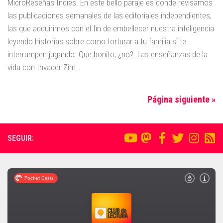
MicroReseñas Indies. En este bello paraje es donde revisamos
las publicaciones semanales de las editoriales independientes,
las que adquirimos con el fin de embellecer nuestra inteligencia
leyendo historias sobre como torturar a tu familia si te
interrumpen jugando. Que bonito, ¿no?. Las enseñanzas de la
vida con Invader Zim.
Página siguiente »
SEGUIR: