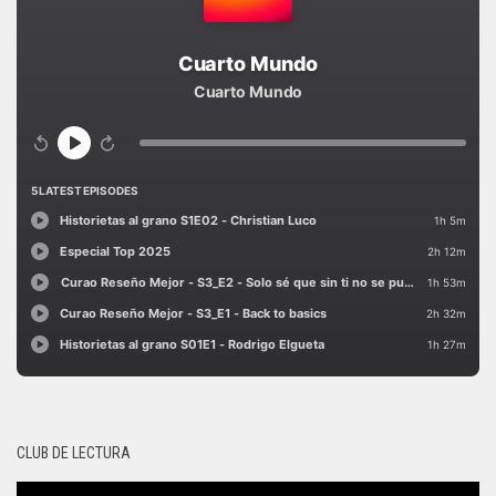
CLUB DE LECTURA