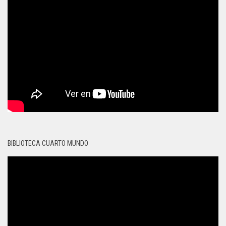
BIBLIOTECA CUARTO MUNDO