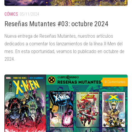
CÓMICS
05/11/2024
Reseñas Mutantes #03: octubre 2024
Nueva entrega de Reseñas Mutantes, nuestros artículos
dedicados a comentar los lanzamientos de la línea X-Men del
mes. En esta oportunidad, veamos lo publicado en octubre de
2024.
0 Comentarios