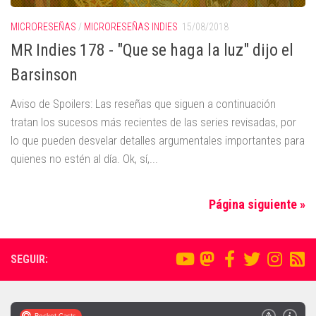
MICRORESEÑAS
/
MICRORESEÑAS INDIES
15/08/2018
MR Indies 178 - "Que se haga la luz" dijo el
Barsinson
Aviso de Spoilers: Las reseñas que siguen a continuación
tratan los sucesos más recientes de las series revisadas, por
lo que pueden desvelar detalles argumentales importantes para
quienes no estén al día. Ok, sí,...
Página siguiente »
SEGUIR: