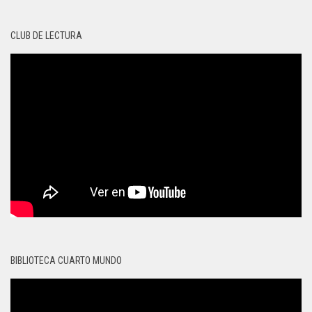
CLUB DE LECTURA
BIBLIOTECA CUARTO MUNDO