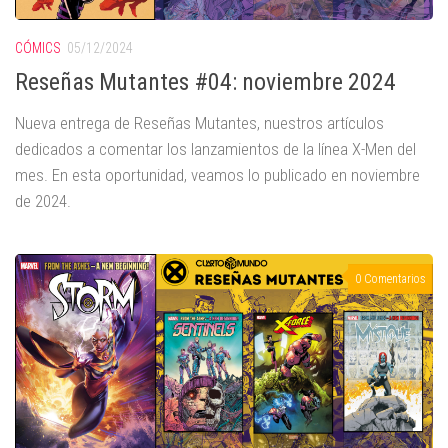
CÓMICS
05/12/2024
Reseñas Mutantes #04: noviembre 2024
Nueva entrega de Reseñas Mutantes, nuestros artículos
dedicados a comentar los lanzamientos de la línea X-Men del
mes. En esta oportunidad, veamos lo publicado en noviembre
de 2024.
0 Comentarios