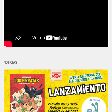
NOTICIAS