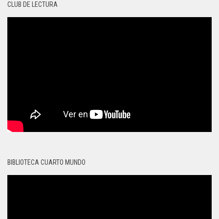
CLUB DE LECTURA
BIBLIOTECA CUARTO MUNDO