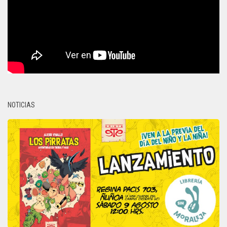
NOTICIAS