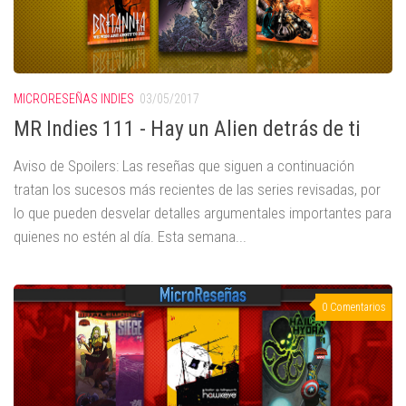
MICRORESEÑAS INDIES
03/05/2017
MR Indies 111 - Hay un Alien detrás de ti
Aviso de Spoilers: Las reseñas que siguen a continuación
tratan los sucesos más recientes de las series revisadas, por
lo que pueden desvelar detalles argumentales importantes para
quienes no estén al día. Esta semana...
0 Comentarios