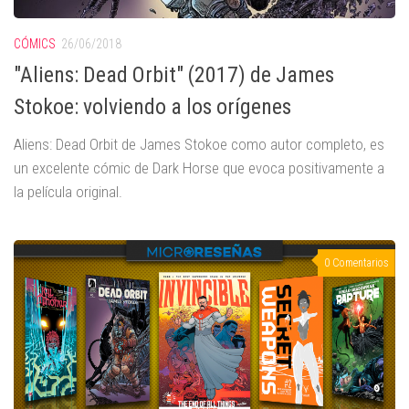
CÓMICS
26/06/2018
"Aliens: Dead Orbit" (2017) de James
Stokoe: volviendo a los orígenes
Aliens: Dead Orbit de James Stokoe como autor completo, es
un excelente cómic de Dark Horse que evoca positivamente a
la película original.
0 Comentarios