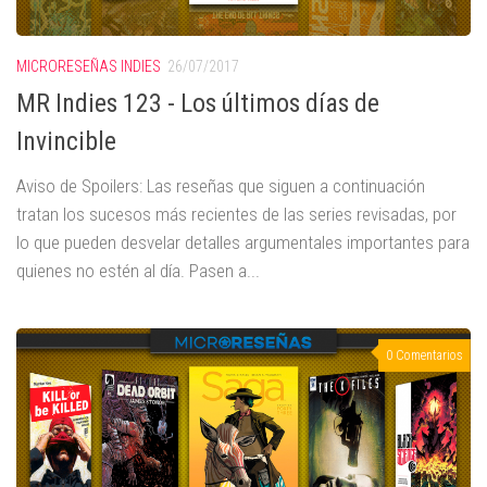
MICRORESEÑAS INDIES
26/07/2017
MR Indies 123 - Los últimos días de
Invincible
Aviso de Spoilers: Las reseñas que siguen a continuación
tratan los sucesos más recientes de las series revisadas, por
lo que pueden desvelar detalles argumentales importantes para
quienes no estén al día. Pasen a...
0 Comentarios