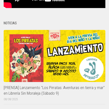
NOTICIAS
[PRENSA] Lanzamiento "Los Pirratas: Aventuras en tierra y mar"
en Librería Sin Moraleja (Sábado 9)
08/08/2025