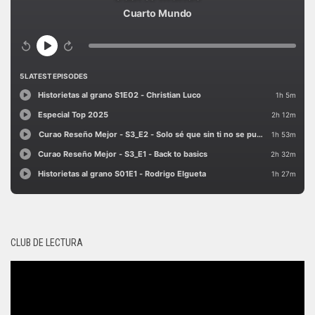
CLUB DE LECTURA