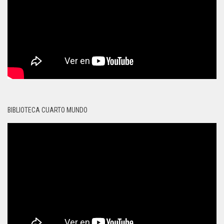
BIBLIOTECA CUARTO MUNDO