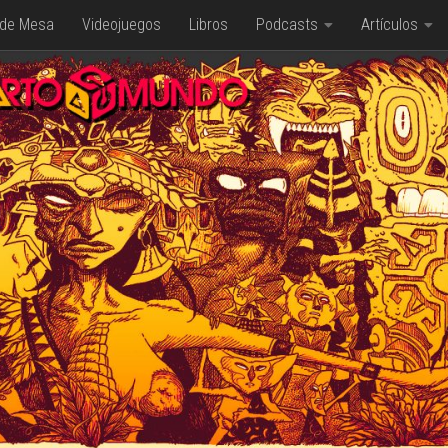
 de Mesa
Videojuegos
Libros
Podcasts
Artículos