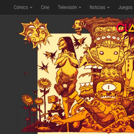
Cómics
Cine
Televisión
Noticias
Juegos
Saltar al contenido