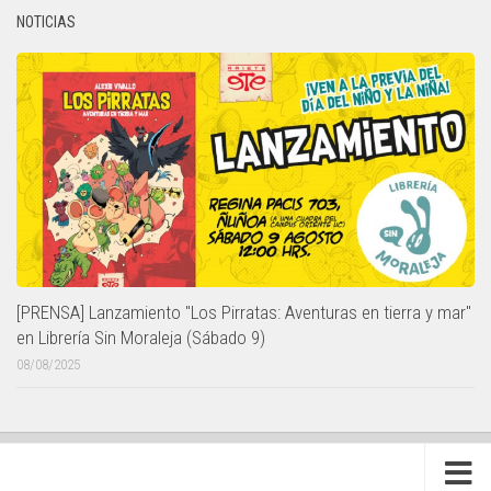
NOTICIAS
[PRENSA] Lanzamiento "Los Pirratas: Aventuras en tierra y mar"
en Librería Sin Moraleja (Sábado 9)
08/08/2025