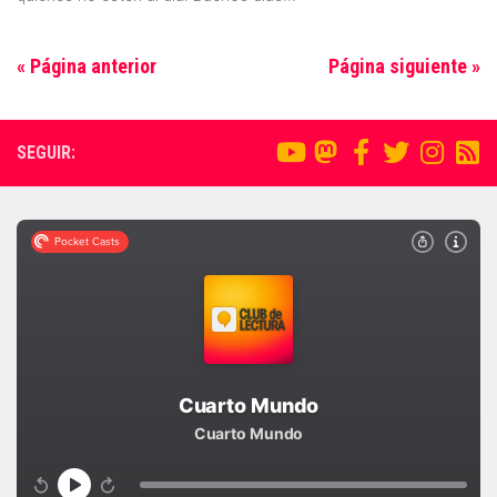
« Página anterior
Página siguiente »
SEGUIR: