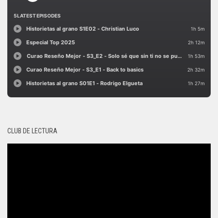
CLUB DE LECTURA