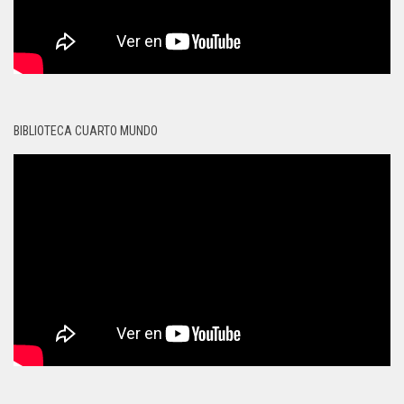
BIBLIOTECA CUARTO MUNDO