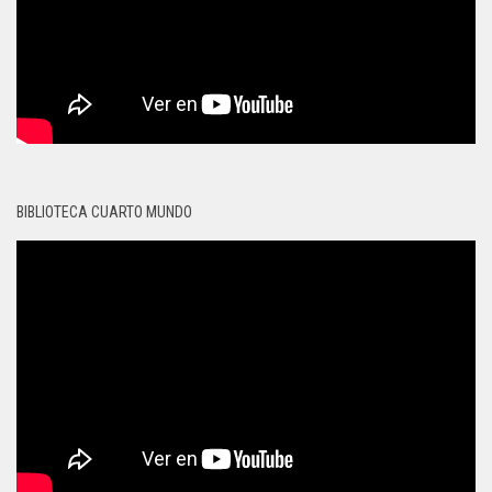
BIBLIOTECA CUARTO MUNDO