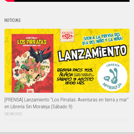
NOTICIAS
[PRENSA] Lanzamiento "Los Pirratas: Aventuras en tierra y mar"
en Librería Sin Moraleja (Sábado 9)
08/08/2025