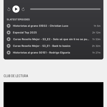
CLUB DE LECTURA