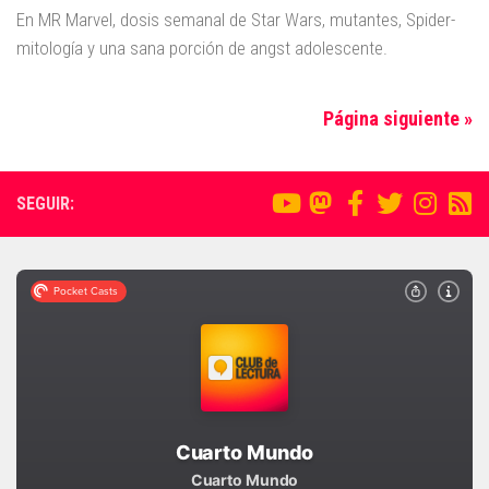
En MR Marvel, dosis semanal de Star Wars, mutantes, Spider-
mitología y una sana porción de angst adolescente.
Página siguiente »
SEGUIR: