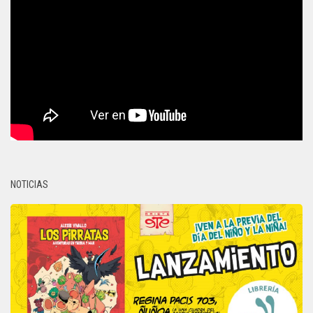
NOTICIAS