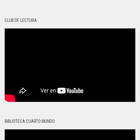
CLUB DE LECTURA
BIBLIOTECA CUARTO MUNDO