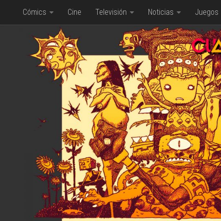
Cómics
Cine
Televisión
Noticias
Juegos
Saltar al contenido