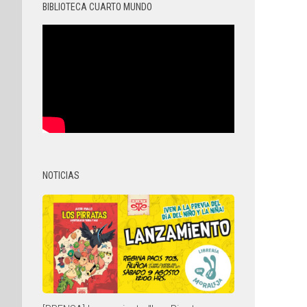
BIBLIOTECA CUARTO MUNDO
NOTICIAS