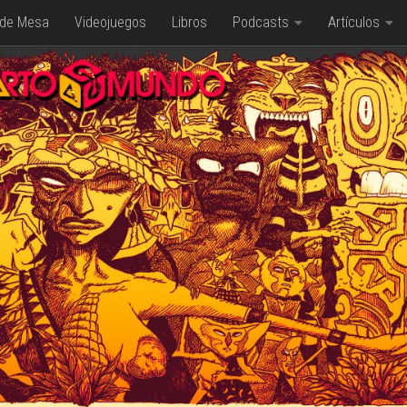
 de Mesa
Videojuegos
Libros
Podcasts
Artículos