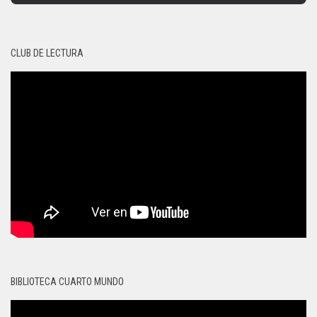
CLUB DE LECTURA
BIBLIOTECA CUARTO MUNDO