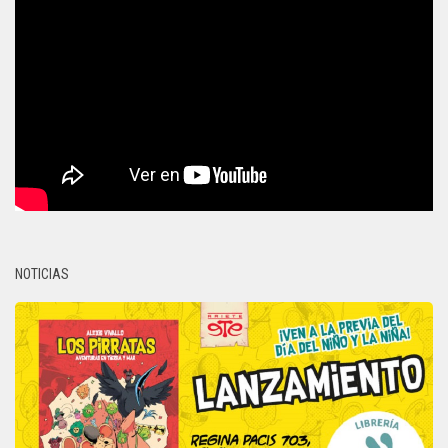
NOTICIAS