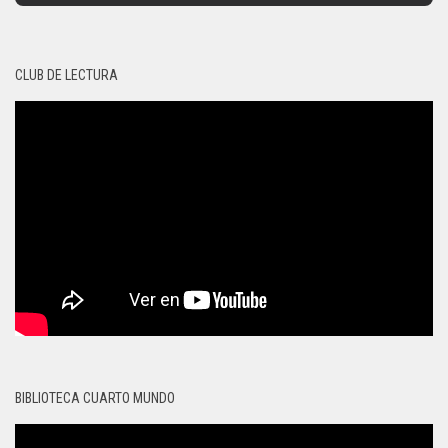
CLUB DE LECTURA
BIBLIOTECA CUARTO MUNDO