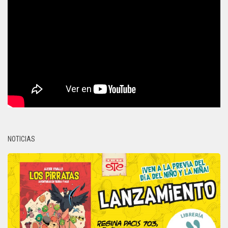
NOTICIAS