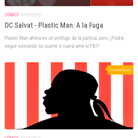
CÓMICS
14/09/2020
DC Salvat - Plastic Man: A la Fuga
Plastic Man ahora es un prófugo de la justicia, pero ¿Podrá
seguir estirando su suerte o caerá ante el FBI?
0 Comentarios