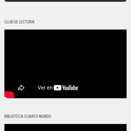
CLUB DE LECTURA
BIBLIOTECA CUARTO MUNDO