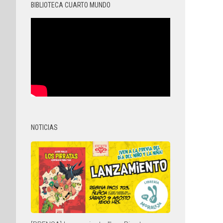
BIBLIOTECA CUARTO MUNDO
NOTICIAS