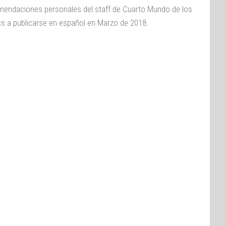
endaciones personales del staff de Cuarto Mundo de los
s a publicarse en español en Marzo de 2018.