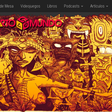
 de Mesa
Videojuegos
Libros
Podcasts
Artículos