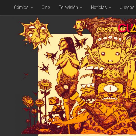
Cómics
Cine
Televisión
Noticias
Juegos
Saltar al contenido