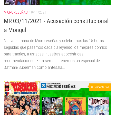
MICRORESEÑAS
10/11/2021
MR 03/11/2021 - Acusación constitucional
a Mongul
Nueva semana de Microreseñas y celebramos las 15 horas
seguidas que pasamos cada día leyendo los mejores cómics
para traerles, a ustedes, nuestras egocéntricas
recomendaciones. Esta semana tenemos un especial de
Batman/Superman como antesala...
0 Comentarios