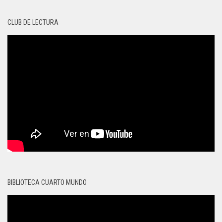
CLUB DE LECTURA
BIBLIOTECA CUARTO MUNDO