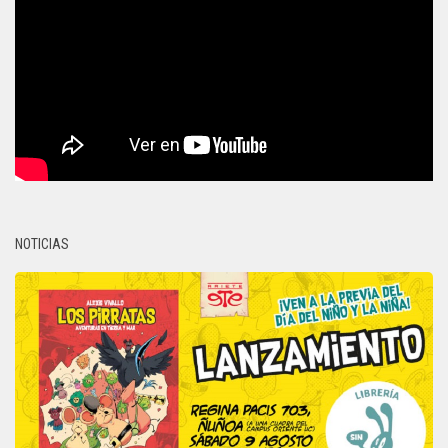
NOTICIAS