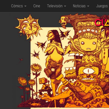
Cómics
Cine
Televisión
Noticias
Juegos
Saltar al contenido