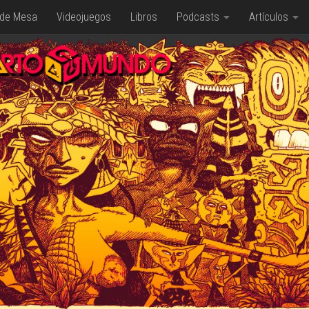
 de Mesa
Videojuegos
Libros
Podcasts
Artículos