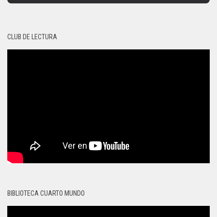
CLUB DE LECTURA
BIBLIOTECA CUARTO MUNDO