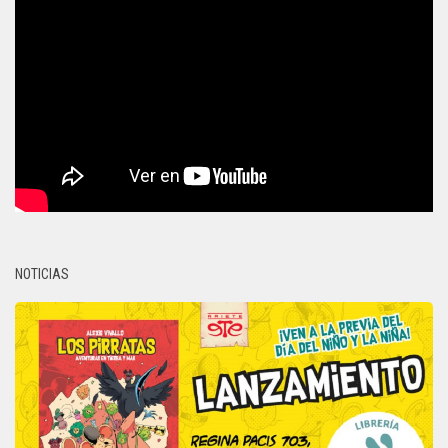
NOTICIAS