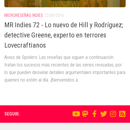
MICRORESEÑAS INDIES
22/06/2016
MR Indies 72 - Lo nuevo de Hill y Rodríguez;
detective Greene, experto en terrores
Lovecraftianos
Aviso de Spoilers: Las reseñas que siguen a continuación
tratan los sucesos más recientes de las series revisadas, por
lo que pueden desvelar detalles argumentales importantes para
quienes no estén al día. ¡Bienvenidos a...
SEGUIR: