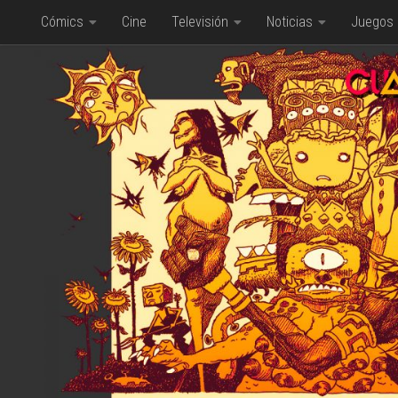
Cómics
Cine
Televisión
Noticias
Juegos
Saltar al contenido