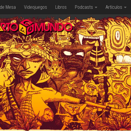
 de Mesa
Videojuegos
Libros
Podcasts
Artículos