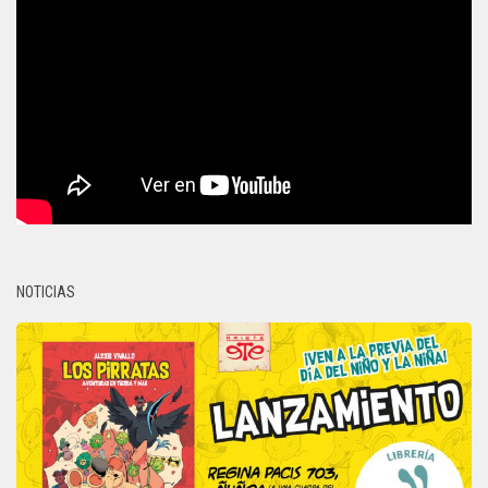
NOTICIAS