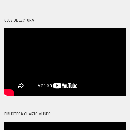
CLUB DE LECTURA
BIBLIOTECA CUARTO MUNDO