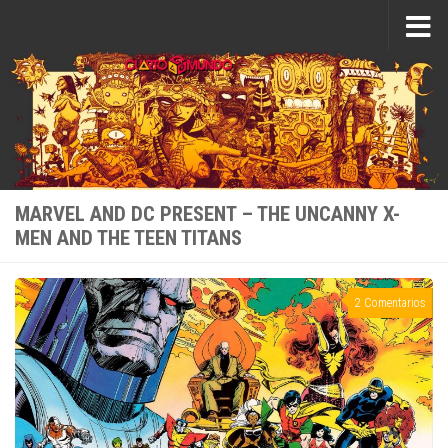
Saltar al contenido
MARVEL AND DC PRESENT – THE UNCANNY X-
MEN AND THE TEEN TITANS
2 Comentarios