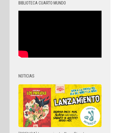
BIBLIOTECA CUARTO MUNDO
NOTICIAS