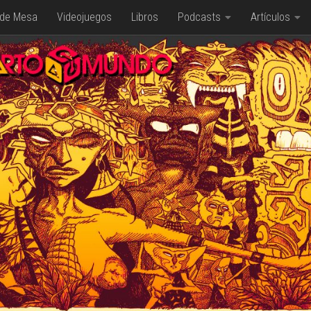
 de Mesa
Videojuegos
Libros
Podcasts
Artículos