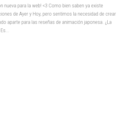
ón nueva para la web! <3 Como bien saben ya existe
iones de Ayer y Hoy, pero sentimos la necesidad de crear
do aparte para las reseñas de animación japonesa. ¿La
Es...