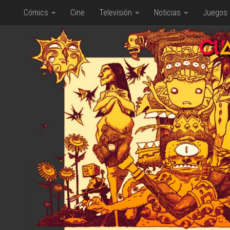
Cómics
Cine
Televisión
Noticias
Juegos
Saltar al contenido