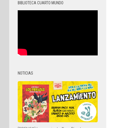
BIBLIOTECA CUARTO MUNDO
NOTICIAS