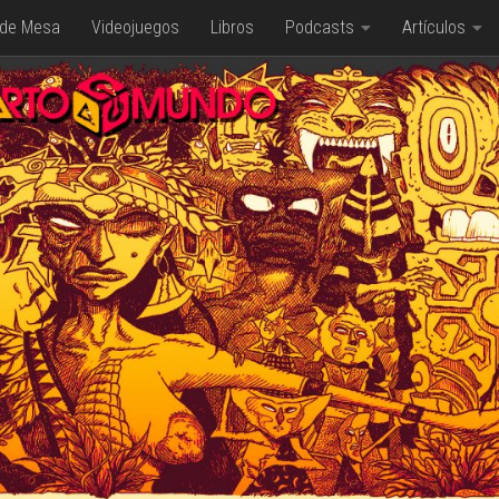
 de Mesa
Videojuegos
Libros
Podcasts
Artículos