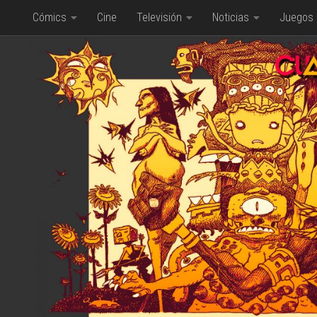
Cómics
Cine
Televisión
Noticias
Juegos
Saltar al contenido