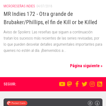
MICRORESEÑAS INDIES
04/07/2018
MR Indies 172 - Otra grande de
Brubaker/Phillips, el fin de Kill or be Killed
Aviso de Spoilers: Las reseñas que siguen a continuación
tratan los sucesos más recientes de las series revisadas, por
lo que pueden desvelar detalles argumentales importantes para
quienes no estén al día. ¡Bienvenidos a...
Página siguiente »
SEGUIR: