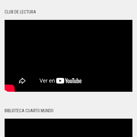
CLUB DE LECTURA
BIBLIOTECA CUARTO MUNDO