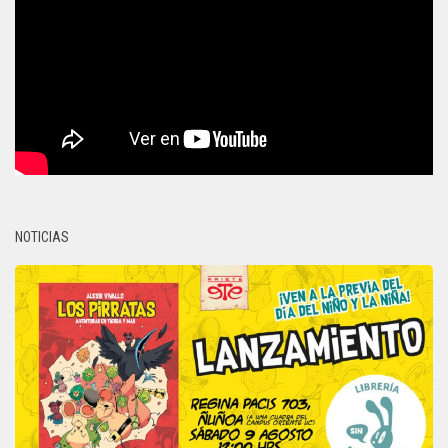
NOTICIAS