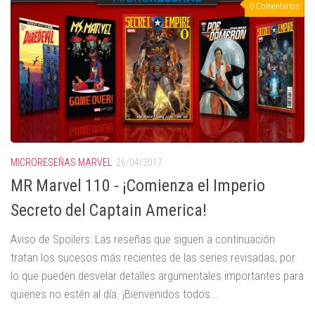
0 Comentarios
MICRORESEÑAS MARVEL
26/04/2017
MR Marvel 110 - ¡Comienza el Imperio
Secreto del Captain America!
Aviso de Spoilers: Las reseñas que siguen a continuación
tratan los sucesos más recientes de las series revisadas, por
lo que pueden desvelar detalles argumentales importantes para
quienes no estén al día. ¡Bienvenidos todos...