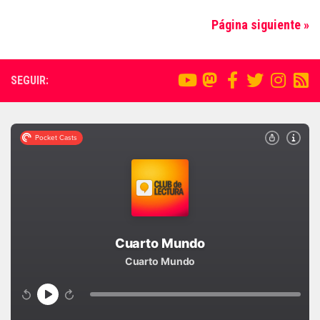
Página siguiente »
SEGUIR: