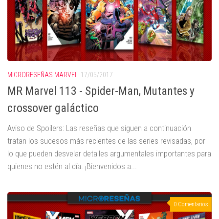
MICRORESEÑAS MARVEL
17/05/2017
MR Marvel 113 - Spider-Man, Mutantes y
crossover galáctico
Aviso de Spoilers: Las reseñas que siguen a continuación
tratan los sucesos más recientes de las series revisadas, por
lo que pueden desvelar detalles argumentales importantes para
quienes no estén al día. ¡Bienvenidos a...
0 Comentarios