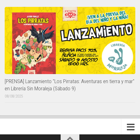
[PRENSA] Lanzamiento "Los Pirratas: Aventuras en tierra y mar"
en Librería Sin Moraleja (Sábado 9)
08/08/2025