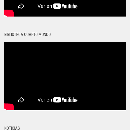
BIBLIOTECA CUARTO MUNDO
NOTICIAS