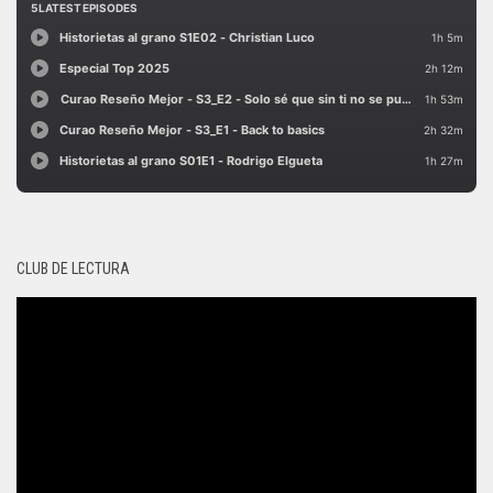
CLUB DE LECTURA