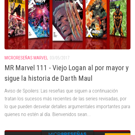
MICRORESEÑAS MARVEL
03/05/2017
MR Marvel 111 - Viejo Logan al por mayor y
sigue la historia de Darth Maul
Aviso de Spoilers: Las reseñas que siguen a continuación
tratan los sucesos más recientes de las series revisadas, por
lo que pueden desvelar detalles argumentales importantes para
quienes no estén al día. Bienvenidos sean...