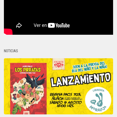
NOTICIAS