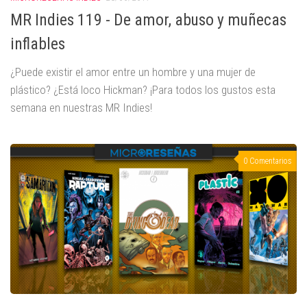
MR Indies 119 - De amor, abuso y muñecas
inflables
¿Puede existir el amor entre un hombre y una mujer de
plástico? ¿Está loco Hickman? ¡Para todos los gustos esta
semana en nuestras MR Indies!
0 Comentarios