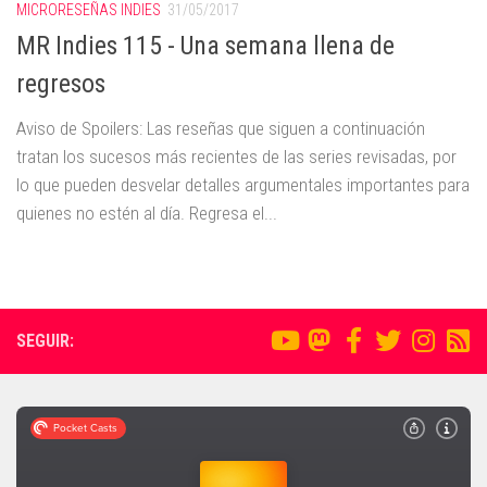
MICRORESEÑAS INDIES
31/05/2017
MR Indies 115 - Una semana llena de
regresos
Aviso de Spoilers: Las reseñas que siguen a continuación
tratan los sucesos más recientes de las series revisadas, por
lo que pueden desvelar detalles argumentales importantes para
quienes no estén al día. Regresa el...
SEGUIR: