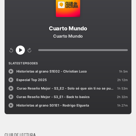
CLUB DE LECTURA