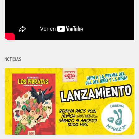
NOTICIAS