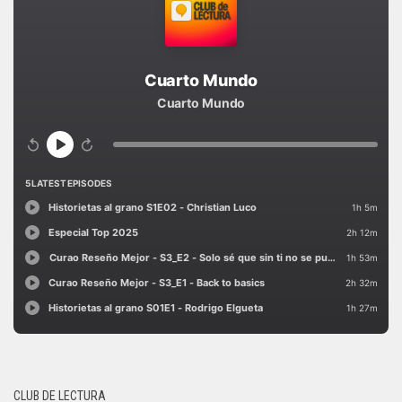
CLUB DE LECTURA