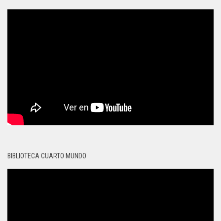
BIBLIOTECA CUARTO MUNDO