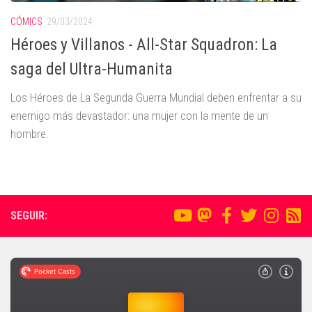
CÓMICS
29/03/2024
Héroes y Villanos - All-Star Squadron: La
saga del Ultra-Humanita
Los Héroes de La Segunda Guerra Mundial deben enfrentar a su
enemigo más devastador: una mujer con la mente de un
hombre.
SEGUIR: