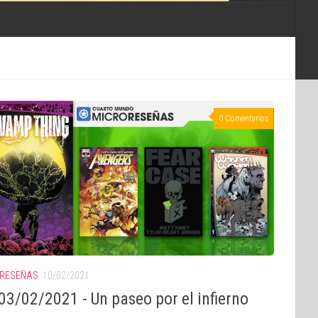
0 Comentarios
RESEÑAS
10/02/2021
3/02/2021 - Un paseo por el infierno