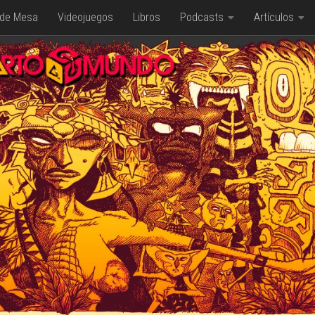
 de Mesa
Videojuegos
Libros
Podcasts
Artículos