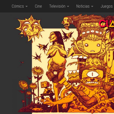
Cómics
Cine
Televisión
Noticias
Juegos
Saltar al contenido