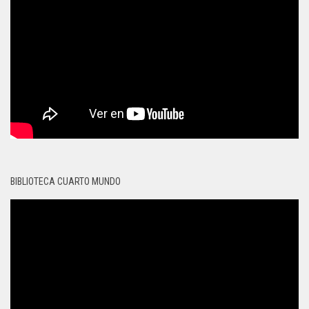
BIBLIOTECA CUARTO MUNDO