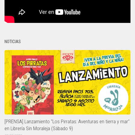
NOTICIAS
[PRENSA] Lanzamiento "Los Pirratas: Aventuras en tierra y mar"
en Librería Sin Moraleja (Sábado 9)