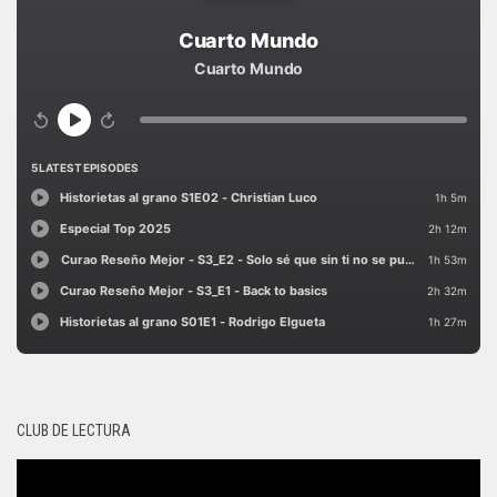
CLUB DE LECTURA