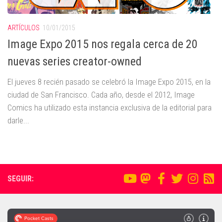
ARTÍCULOS
10/01/2015
Image Expo 2015 nos regala cerca de 20
nuevas series creator-owned
El jueves 8 recién pasado se celebró la Image Expo 2015, en la
ciudad de San Francisco. Cada año, desde el 2012, Image
Comics ha utilizado esta instancia exclusiva de la editorial para
darle...
SEGUIR: