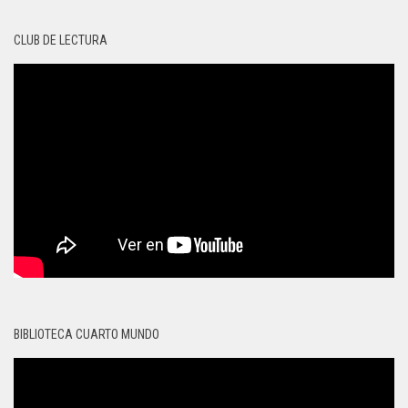
CLUB DE LECTURA
BIBLIOTECA CUARTO MUNDO