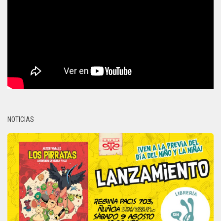
NOTICIAS