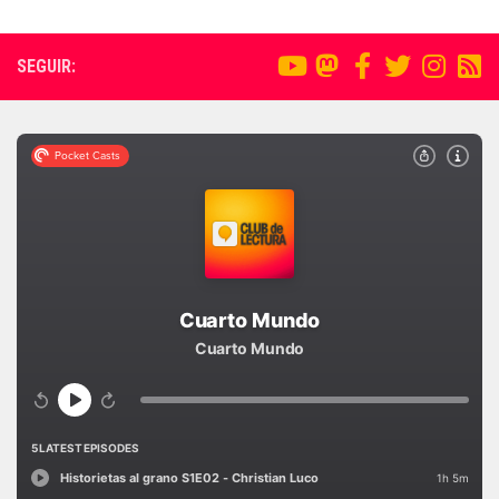
SEGUIR: