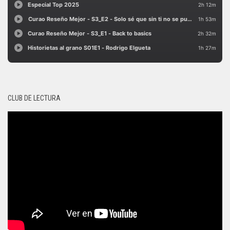
CLUB DE LECTURA