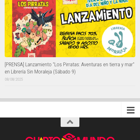
[PRENSA] Lanzamiento "Los Pirratas: Aventuras en tierra y mar"
en Librería Sin Moraleja (Sábado 9)
08/08/2025