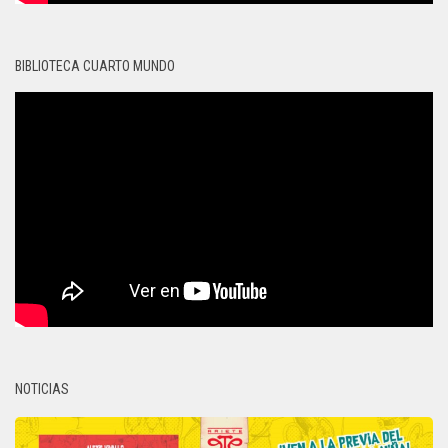
BIBLIOTECA CUARTO MUNDO
NOTICIAS