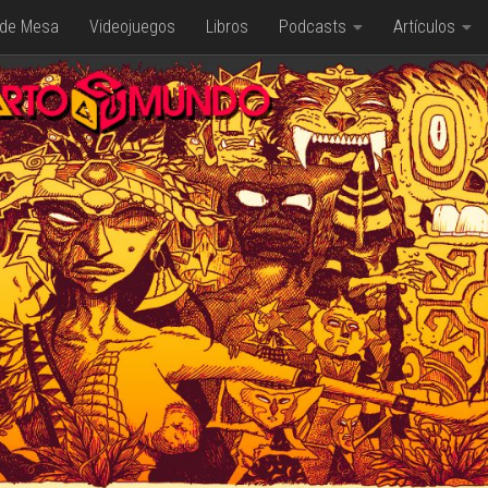
 de Mesa
Videojuegos
Libros
Podcasts
Artículos