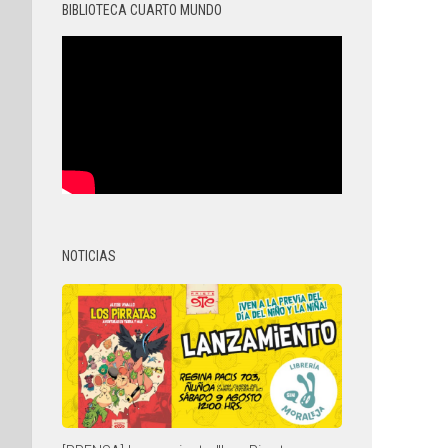
BIBLIOTECA CUARTO MUNDO
NOTICIAS