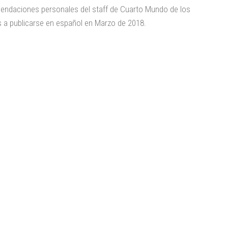
ndaciones personales del staff de Cuarto Mundo de los
 a publicarse en español en Marzo de 2018.