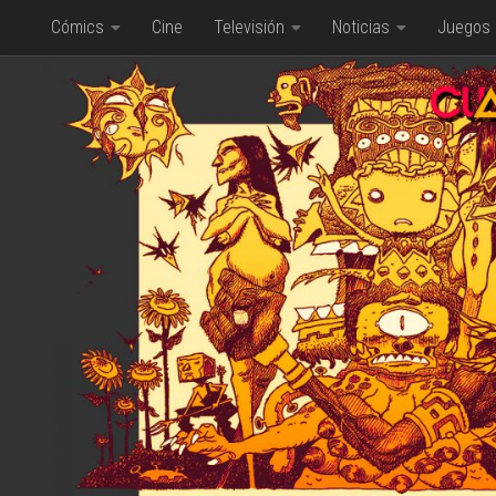
Cómics
Cine
Televisión
Noticias
Juegos
Saltar al contenido