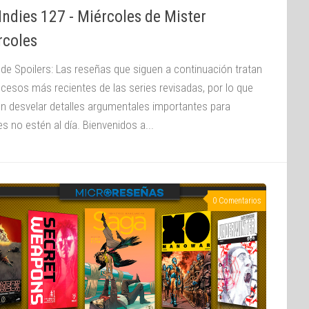
ndies 127 - Miércoles de Mister
rcoles
 de Spoilers: Las reseñas que siguen a continuación tratan
ucesos más recientes de las series revisadas, por lo que
n desvelar detalles argumentales importantes para
s no estén al día. Bienvenidos a...
0 Comentarios