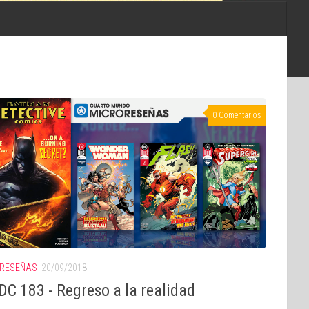
0 Comentarios
RESEÑAS
20/09/2018
DC 183 - Regreso a la realidad