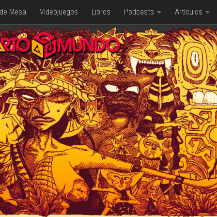
 de Mesa
Videojuegos
Libros
Podcasts
Artículos