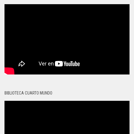
BIBLIOTECA CUARTO MUNDO