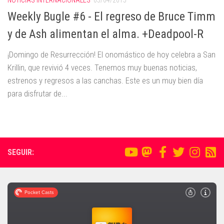
Weekly Bugle #6 - El regreso de Bruce Timm
y de Ash alimentan el alma. +Deadpool-R
¡Domingo de Resurrección! El onomástico de hoy celebra a San
Krillin, que revivió 4 veces. Tenemos muy buenas noticias,
estrenos y regresos a las canchas. Este es un muy bien día
para disfrutar de...
SEGUIR: