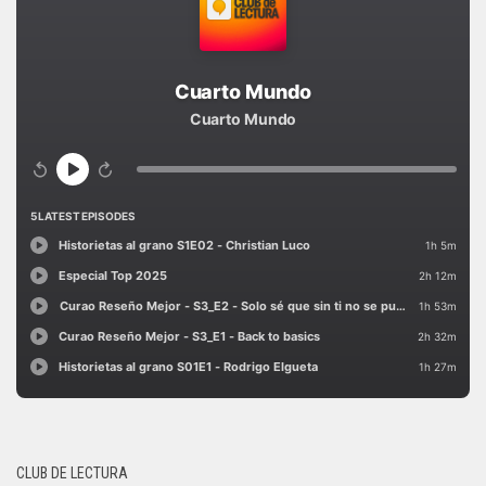
CLUB DE LECTURA